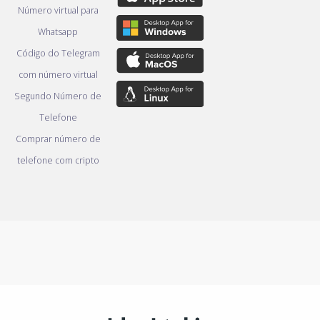
Número virtual para
Whatsapp
Código do Telegram
com número virtual
Segundo Número de
Telefone
Comprar número de
telefone com cripto