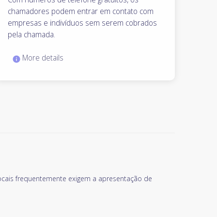
chamadores podem entrar em contato com
empresas e indivíduos sem serem cobrados
pela chamada.
More details
locais frequentemente exigem a apresentação de