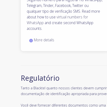
Telegram, Tinder, Facebook, Twitter ou
qualquer tipo de verificação SMS. Read more
about how to use
virtual numbers for
WhatsApp
and create second WhatsApp
accounts.
More details
Regulatório
Tanto a Blacktel quanto nossos clientes devem cumpri
documentação de identificação apropriada para prove
Você deve fornecer diferentes documentos como uma p