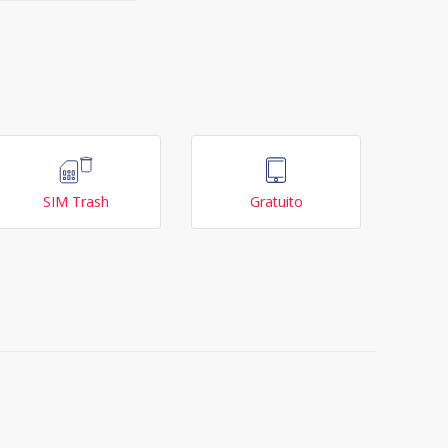
SIM Trash
Gratuito