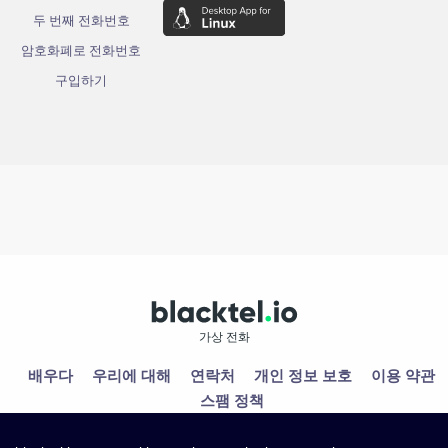
두 번째 전화번호
암호화폐로 전화번호
구입하기
가상 전화
배우다
우리에 대해
연락처
개인 정보 보호
이용 약관
스팸 정책