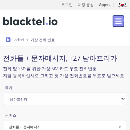
로그인
계정 생성
Apps
Blacktel
»
가상 전화 번호
전화들 + 문자메시지, +27 남아프리카
전화 및 SMS를 위한 가상 SIM 카드 무료 전화번호 -
지금 등록하십시오
그리고 첫 가상 전화번호를 무료로 받으세요.
국가
서비스
전화들 + 문자메시지