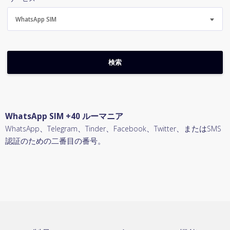
WhatsApp SIM
WhatsApp SIM +40 ルーマニア
WhatsApp、Telegram、Tinder、Facebook、Twitter、またはSMS
認証のための二番目の番号。