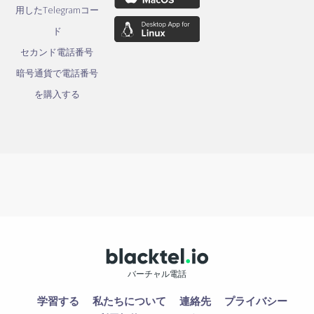
用したTelegramコー
ド
セカンド電話番号
暗号通貨で電話番号
を購入する
バーチャル電話
学習する
私たちについて
連絡先
プライバシー