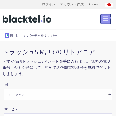
ログイン
アカウント作成
Apps
Blacktel
»
バーチャルナンバー
トラッシュSIM, +370 リトアニア
今すぐ仮想トラッシュSIMカードを手に入れよう。 無料の電話
番号 -
今すぐ登録
して、初めての仮想電話番号を無料でゲット
しましょう。
国
サービス