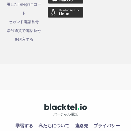
用したTelegramコー
ド
セカンド電話番号
暗号通貨で電話番号
を購入する
バーチャル電話
学習する
私たちについて
連絡先
プライバシー