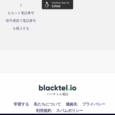
ド
セカンド電話番号
暗号通貨で電話番号
を購入する
バーチャル電話
学習する
私たちについて
連絡先
プライバシー
利用規約
スパムポリシー