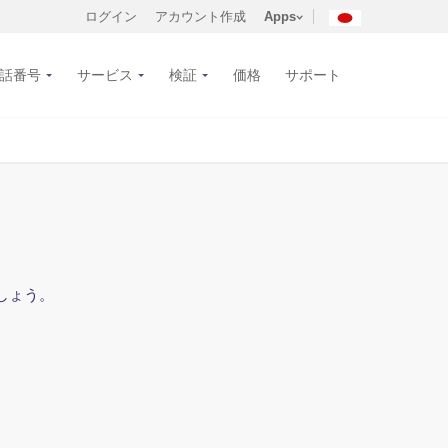
ログイン
アカウント作成
Apps
話番号
サービス
検証
価格
サポート
しょう。