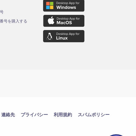
ド
号
番号を購入する
連絡先
プライバシー
利用規約
スパムポリシー