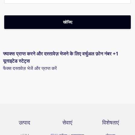
फ्याक्स प्राप्त करने और दस्तावेज़ भेजने के लिए वर्चुअल फ़ोन नंबर +1
यूनाइटेड स्टेट्स
फैक्स दस्तावेज़ भेजें और प्राप्त करें
उत्पाद
सेवाएं
विशेषताएं