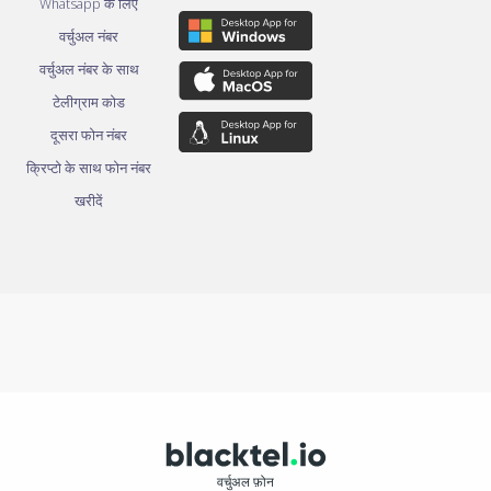
Whatsapp के लिए
वर्चुअल नंबर
वर्चुअल नंबर के साथ
टेलीग्राम कोड
दूसरा फोन नंबर
क्रिप्टो के साथ फोन नंबर
खरीदें
वर्चुअल फ़ोन