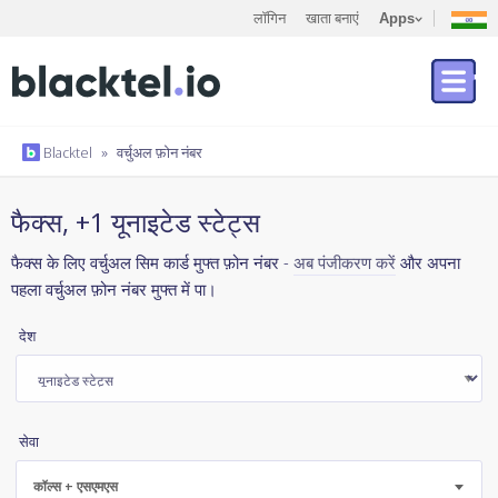
लॉगिन
खाता बनाएं
Apps
Blacktel
»
वर्चुअल फ़ोन नंबर
फैक्स, +1 यूनाइटेड स्टेट्स
फैक्स के लिए वर्चुअल सिम कार्ड मुफ्त फ़ोन नंबर -
अब पंजीकरण करें
और अपना
पहला वर्चुअल फ़ोन नंबर मुफ्त में पा।
देश
सेवा
कॉल्स + एसएमएस