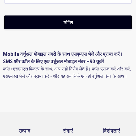
Mobile वर्चुअल मोबाइल नंबरों के साथ एसएमएस भेजें और प्राप्त करें।
SMS और कॉल के लिए एक वर्चुअल मोबाइल नंबर +90 तुर्की
कॉल+एसएमएस विकल्प के साथ, आप सही निर्णय लेते हैं। कॉल प्राप्त करें और करें,
एसएमएस भेजें और प्राप्त करें - और यह सब सिर्फ एक ही वर्चुअल नंबर के साथ।
उत्पाद
सेवाएं
विशेषताएं