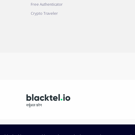
Free Authenticator
Crypto Traveler
वर्चुअल फ़ोन