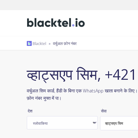
Blacktel
»
वर्चुअल फ़ोन नंबर
व्हाट्सएप सिम, +421
वर्चुअल सिम कार्ड, हैंडी के बिना एक WhatsApp खाता बनाने के लिए
फ़ोन नंबर मुफ्त में पा।
देश
सेवा
व्हाट्सएप सिम