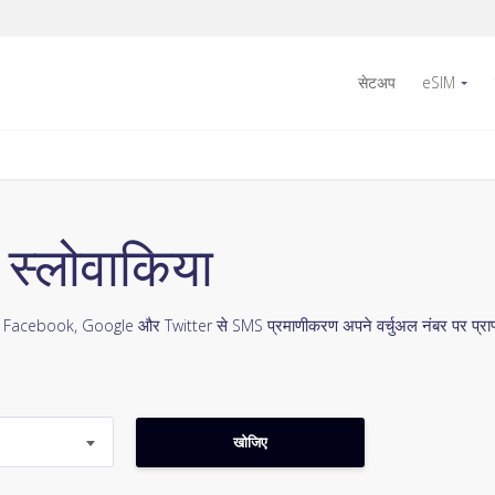
सेटअप
eSIM
 स्लोवाकिया
। Facebook, Google और Twitter से SMS प्रमाणीकरण अपने वर्चुअल नंबर पर प्राप्त