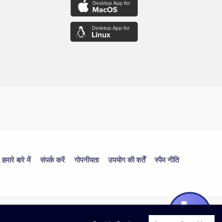
हमारे बारे में
संपर्क करें
गोपनीयता
उपयोग की शर्तें
स्पैम नीति