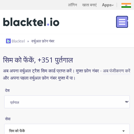
लॉगिन
खाता बनाएं
Apps
Blacktel
»
वर्चुअल फ़ोन नंबर
सिम को फेंकें, +351 पुर्तगाल
अब अपना वर्चुअल ट्रैश सिम कार्ड प्राप्त करें। मुफ्त फ़ोन नंबर -
अब पंजीकरण करें
और अपना पहला वर्चुअल फ़ोन नंबर मुफ्त में पा।
देश
सेवा
सिम को फेंकें