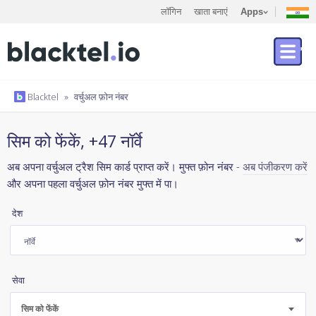
लॉगिन
खाता बनाएं
Apps
Blacktel
»
वर्चुअल फ़ोन नंबर
सिम को फेंकें, +47 नॉर्वे
अब अपना वर्चुअल ट्रैश सिम कार्ड प्राप्त करें। मुफ्त फ़ोन नंबर -
अब पंजीकरण करें
और अपना पहला वर्चुअल फ़ोन नंबर मुफ्त में पा।
देश
सेवा
सिम को फेंकें