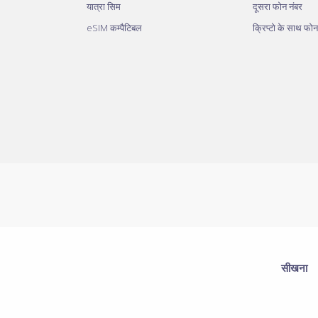
यात्रा सिम
दूसरा फोन नंबर
eSIM कम्पैटिबल
क्रिप्टो के साथ फोन
सीखना