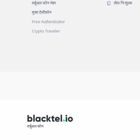
वर्चुअल फ़ोन नंबर
तोल निःशुल्क
मुफ्त टेलीफोन
Free Authenticator
Crypto Traveler
वर्चुअल फ़ोन