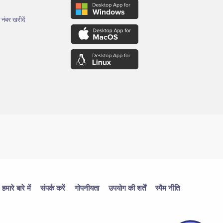
 नंबर खरीदें
हमारे बारे में
संपर्क करें
गोपनीयता
उपयोग की शर्तें
स्पैम नीति