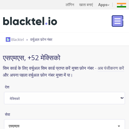
लॉगिन
खाता बनाएं
Apps
Blacktel
»
वर्चुअल फ़ोन नंबर
एसएमएस, +52 मेक्सिको
सिम कार्ड के लिए वर्चुअल सिम कार्ड प्राप्त करें मुफ्त फ़ोन नंबर -
अब पंजीकरण करें
और अपना पहला वर्चुअल फ़ोन नंबर मुफ्त में पा।
देश
सेवा
एसएमएस