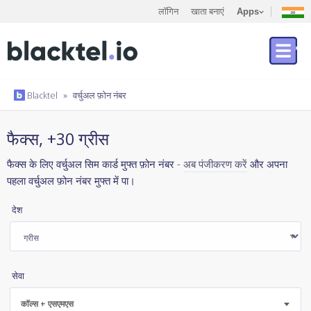
लॉगिन
खाता बनाएं
Apps
Blacktel
»
वर्चुअल फ़ोन नंबर
फैक्स, +30 ग्रीस
फैक्स के लिए वर्चुअल सिम कार्ड मुफ्त फ़ोन नंबर -
अब पंजीकरण करें
और अपना
पहला वर्चुअल फ़ोन नंबर मुफ्त में पा।
देश
सेवा
कॉल्स + एसएमएस