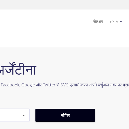
सेटअप
eSIM
्जेंटीना
। Facebook, Google और Twitter से SMS प्रमाणीकरण अपने वर्चुअल नंबर पर प्राप्त