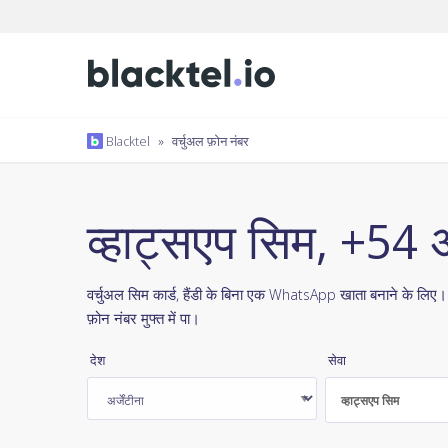
Blacktel
»
वर्चुअल फ़ोन नंबर
व्हाट्सएप सिम, +54 अर
वर्चुअल सिम कार्ड, हैंडी के बिना एक WhatsApp खाता बनाने के लिए
फ़ोन नंबर मुफ्त में पा।
देश
सेवा
व्हाट्सएप सिम