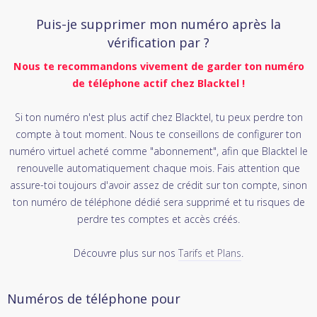
Puis-je supprimer mon numéro après la
vérification par ?
Nous te recommandons vivement de garder ton numéro
de téléphone actif chez Blacktel !
Si ton numéro n'est plus actif chez Blacktel, tu peux perdre ton
compte à tout moment. Nous te conseillons de configurer ton
numéro virtuel acheté comme "abonnement", afin que Blacktel le
renouvelle automatiquement chaque mois. Fais attention que
assure-toi toujours d'avoir assez de crédit sur ton compte, sinon
ton numéro de téléphone dédié sera supprimé et tu risques de
perdre tes comptes et accès créés.
Découvre plus sur nos
Tarifs et Plans
.
Numéros de téléphone pour