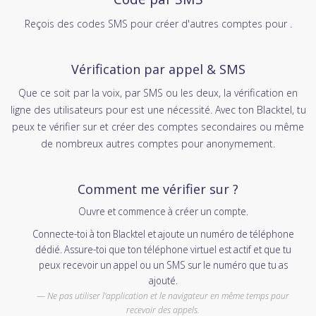
Reçois des codes SMS pour créer d'autres comptes pour .
Vérification par appel & SMS
Que ce soit par la voix, par SMS ou les deux, la vérification en
ligne des utilisateurs pour est une nécessité. Avec ton Blacktel, tu
peux te vérifier sur et créer des comptes secondaires ou même
de nombreux autres comptes pour anonymement.
Comment me vérifier sur ?
Ouvre et commence à créer un compte.
Connecte-toi à ton Blacktel et ajoute un numéro de téléphone
dédié. Assure-toi que ton téléphone virtuel est actif et que tu
peux recevoir un appel ou un SMS sur le numéro que tu as
ajouté.
Ne pas utiliser l'application et le navigateur en même temps pour
recevoir des appels.