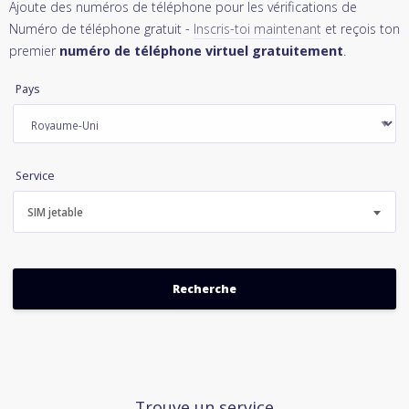
Ajoute des numéros de téléphone pour les vérifications de
Numéro de téléphone gratuit -
Inscris-toi maintenant
et reçois ton
premier
numéro de téléphone virtuel gratuitement
.
Pays
Service
SIM jetable
Trouve un service