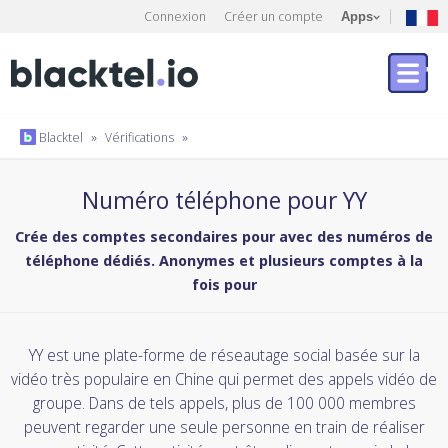
Connexion
Créer un compte
Apps
Blacktel
»
Vérifications
»
Numéro téléphone pour YY
Crée des comptes secondaires pour avec des numéros de
téléphone dédiés. Anonymes et plusieurs comptes à la
fois pour
YY est une plate-forme de réseautage social basée sur la
vidéo très populaire en Chine qui permet des appels vidéo de
groupe. Dans de tels appels, plus de 100 000 membres
peuvent regarder une seule personne en train de réaliser