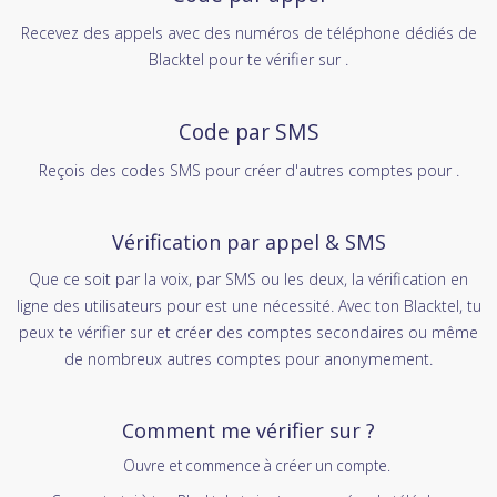
Recevez des appels avec des numéros de téléphone dédiés de
Blacktel pour te vérifier sur .
Code par SMS
Reçois des codes SMS pour créer d'autres comptes pour .
Vérification par appel & SMS
Que ce soit par la voix, par SMS ou les deux, la vérification en
ligne des utilisateurs pour est une nécessité. Avec ton Blacktel, tu
peux te vérifier sur et créer des comptes secondaires ou même
de nombreux autres comptes pour anonymement.
Comment me vérifier sur ?
Ouvre et commence à créer un compte.