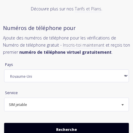
Découvre plus sur nos
Tarifs et Plans
.
Numéros de téléphone pour
Ajoute des numéros de téléphone pour les vérifications de
Numéro de téléphone gratuit -
Inscris-toi maintenant
et reçois ton
premier
numéro de téléphone virtuel gratuitement
.
Pays
Service
SIM jetable