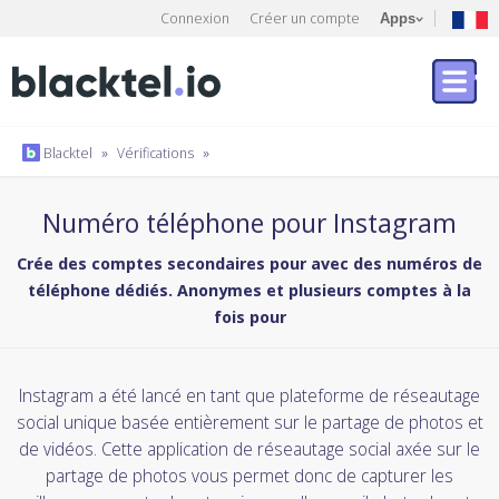
Connexion
Créer un compte
Apps
Blacktel
»
Vérifications
»
Numéro téléphone pour Instagram
Crée des comptes secondaires pour avec des numéros de
téléphone dédiés. Anonymes et plusieurs comptes à la
fois pour
Instagram a été lancé en tant que plateforme de réseautage
social unique basée entièrement sur le partage de photos et
de vidéos. Cette application de réseautage social axée sur le
partage de photos vous permet donc de capturer les