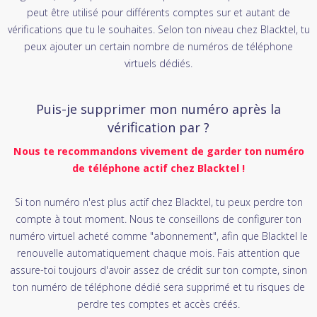
peut être utilisé pour différents comptes sur et autant de
vérifications que tu le souhaites. Selon ton niveau chez Blacktel, tu
peux ajouter un certain nombre de numéros de téléphone
virtuels dédiés.
Puis-je supprimer mon numéro après la
vérification par ?
Nous te recommandons vivement de garder ton numéro
de téléphone actif chez Blacktel !
Si ton numéro n'est plus actif chez Blacktel, tu peux perdre ton
compte à tout moment. Nous te conseillons de configurer ton
numéro virtuel acheté comme "abonnement", afin que Blacktel le
renouvelle automatiquement chaque mois. Fais attention que
assure-toi toujours d'avoir assez de crédit sur ton compte, sinon
ton numéro de téléphone dédié sera supprimé et tu risques de
perdre tes comptes et accès créés.