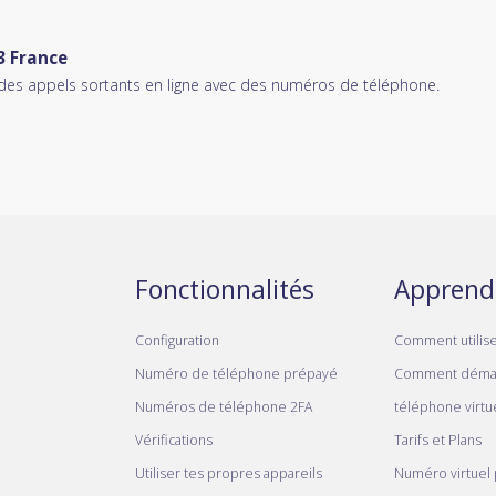
3 France
des appels sortants en ligne avec des numéros de téléphone.
Fonctionnalités
Apprend
Configuration
Comment utilis
Numéro de téléphone prépayé
Comment déma
Numéros de téléphone 2FA
téléphone virtue
Vérifications
Tarifs et Plans
Utiliser tes propres appareils
Numéro virtuel