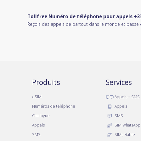
Tollfree Numéro de téléphone pour appels +3
Reçois des appels de partout dans le monde et passe 
Produits
Services
eSIM
Appels + SMS
Numéros de téléphone
Appels
Catalogue
SMS
Appels
SIM WhatsApp
SMS
SIM jetable