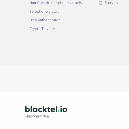
Numéros de téléphone virtuels
Sans frais
Téléphone gratuit
Free Authenticator
Crypto Traveler
Téléphone virtuel