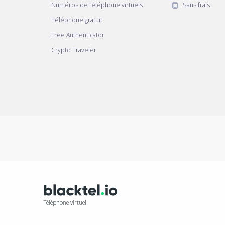
Numéros de téléphone virtuels
Sans frais
Téléphone gratuit
Free Authenticator
Crypto Traveler
Téléphone virtuel