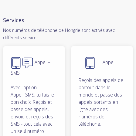
Services
Nos numéros de téléphone de Hongrie sont activés avec
différents services
Appel +
Appel
SMS
Reçois des appels de
Avec l'option
partout dans le
Appel+SMS, tu fais le
monde et passe des
bon choix. Reçois et
appels sortants en
passe des appels,
ligne avec des
envoie et reçois des
numéros de
SMS - tout cela avec
téléphone.
un seul numéro