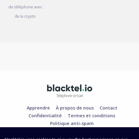
de téléphone avec
de la crypto
Téléphone virtuel
Apprendre
À propos de nous
Contact
Confidentialité
Termes et conditions
Politique anti-spam