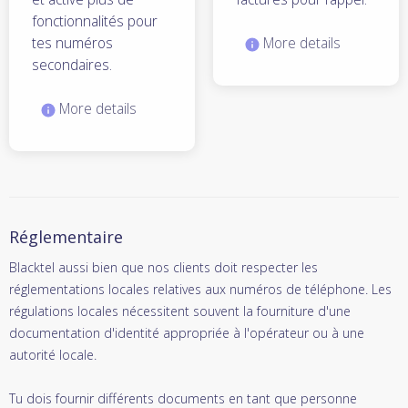
fonctionnalités pour
tes numéros
More details
secondaires.
More details
Réglementaire
Blacktel aussi bien que nos clients doit respecter les
réglementations locales relatives aux numéros de téléphone. Les
régulations locales nécessitent souvent la fourniture d'une
documentation d'identité appropriée à l'opérateur ou à une
autorité locale.
Tu dois fournir différents documents en tant que personne