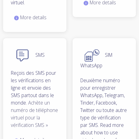
virtuel.
More details
More details
SMS
SIM
WhatsApp
Reçois des SMS pour
les vérifications en
Deuxième numéro
ligne et envoie des
pour enregistrer
SMS partout dans le
WhatsApp, Telegram,
monde.
Achète un
Tinder, Facebook,
numéro de téléphone
Twitter ou toute autre
virtuel pour la
type de vérification
vérification SMS »
par SMS. Read more
about how to use