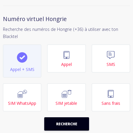
Numéro virtuel Hongrie
Recherche des numéros de Hongrie (+36) à utiliser avec ton
Blacktel
Appel
SMS
Appel + SMS
SIM WhatsApp
SIM jetable
Sans frais
RECHERCHE