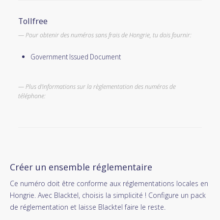
Tollfree
Pour obtenir des numéros sans frais de Hongrie, tu dois fournir:
Government Issued Document
Plus d'informations sur la règlementation des numéros de
téléphone:
Créer un ensemble réglementaire
Ce numéro doit être conforme aux réglementations locales en
Hongrie. Avec Blacktel, choisis la simplicité ! Configure un pack
de réglementation et laisse Blacktel faire le reste.