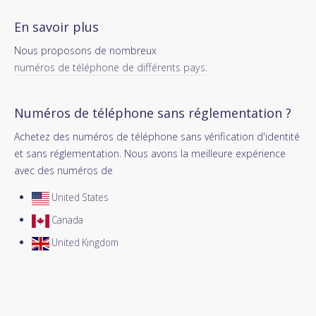
En savoir plus
Nous proposons de nombreux
numéros de téléphone de différents pays
.
Numéros de téléphone sans réglementation ?
Achetez des numéros de téléphone sans vérification d'identité
et sans réglementation. Nous avons la meilleure expérience
avec des numéros de
United States
Canada
United Kingdom