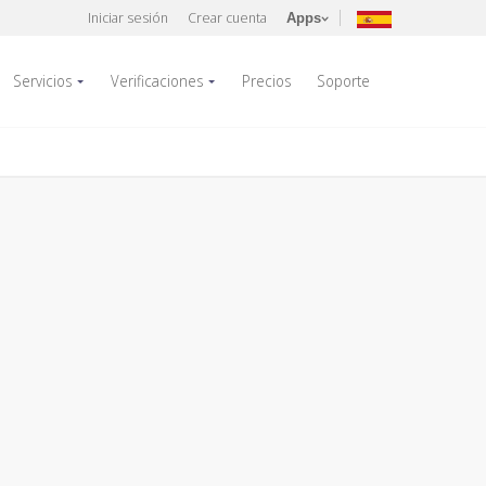
Iniciar sesión
Crear cuenta
Apps
Servicios
Verificaciones
Precios
Soporte