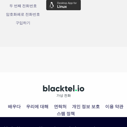
두 번째 전화번호
암호화폐로 전화번호
구입하기
가상 전화
배우다
우리에 대해
연락처
개인 정보 보호
이용 약관
스팸 정책