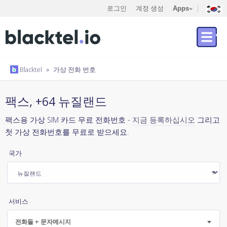
로그인
계정 생성
Apps
Blacktel
»
가상 전화 번호
팩스, +64 뉴질랜드
팩스용 가상 SIM 카드 무료 전화번호 -
지금 등록하십시오
그리고
첫 가상 전화번호를 무료로 받으세요.
국가
서비스
전화들 + 문자메시지