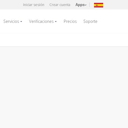
Iniciar sesión
Crear cuenta
Apps
Servicios
Verificaciones
Precios
Soporte