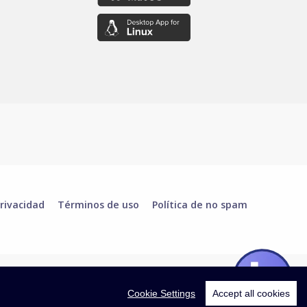
rivacidad
Términos de uso
Política de no spam
Cookie Settings
Accept all cookies