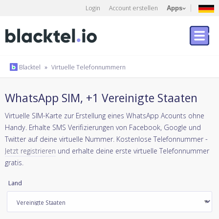
Login
Account erstellen
Apps
Blacktel
»
Virtuelle Telefonnummern
WhatsApp SIM, +1 Vereinigte Staaten
Virtuelle SIM-Karte zur Erstellung eines WhatsApp Acounts ohne
Handy. Erhalte SMS Verifizierungen von Facebook, Google und
Twitter auf deine virtuelle Nummer. Kostenlose Telefonnummer -
Jetzt registrieren
und erhalte deine erste virtuelle Telefonnummer
gratis.
Land