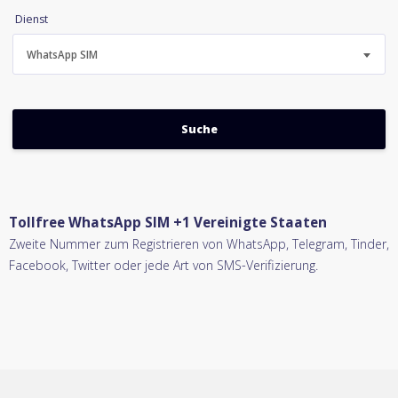
Dienst
WhatsApp SIM
Tollfree WhatsApp SIM +1 Vereinigte Staaten
Zweite Nummer zum Registrieren von WhatsApp, Telegram, Tinder,
Facebook, Twitter oder jede Art von SMS-Verifizierung.