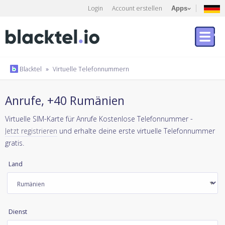
Login
Account erstellen
Apps
Blacktel
»
Virtuelle Telefonnummern
Anrufe, +40 Rumänien
Virtuelle SIM-Karte für Anrufe Kostenlose Telefonnummer -
Jetzt registrieren
und erhalte deine erste virtuelle Telefonnummer
gratis.
Land
Dienst