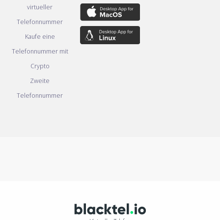
virtueller
Telefonnummer
Kaufe eine
Telefonnummer mit
Crypto
Zweite
Telefonnummer