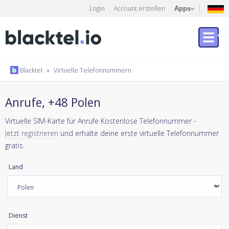
Login
Account erstellen
Apps
Blacktel
»
Virtuelle Telefonnummern
Anrufe, +48 Polen
Virtuelle SIM-Karte für Anrufe Kostenlose Telefonnummer -
Jetzt registrieren
und erhalte deine erste virtuelle Telefonnummer
gratis.
Land
Dienst