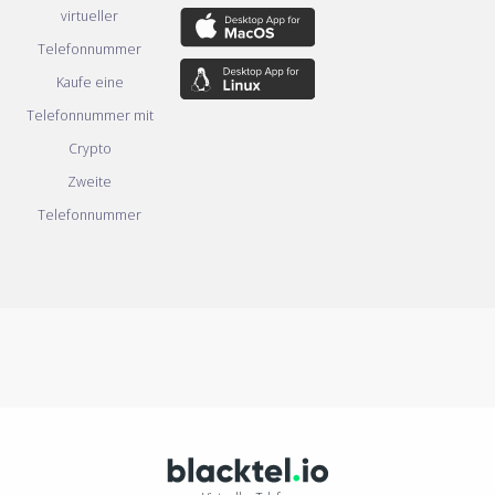
virtueller
Telefonnummer
Kaufe eine
Telefonnummer mit
Crypto
Zweite
Telefonnummer