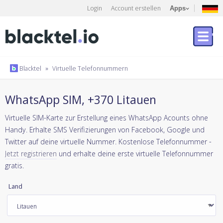
Login
Account erstellen
Apps
Blacktel
»
Virtuelle Telefonnummern
WhatsApp SIM, +370 Litauen
Virtuelle SIM-Karte zur Erstellung eines WhatsApp Acounts ohne
Handy. Erhalte SMS Verifizierungen von Facebook, Google und
Twitter auf deine virtuelle Nummer. Kostenlose Telefonnummer -
Jetzt registrieren
und erhalte deine erste virtuelle Telefonnummer
gratis.
Land