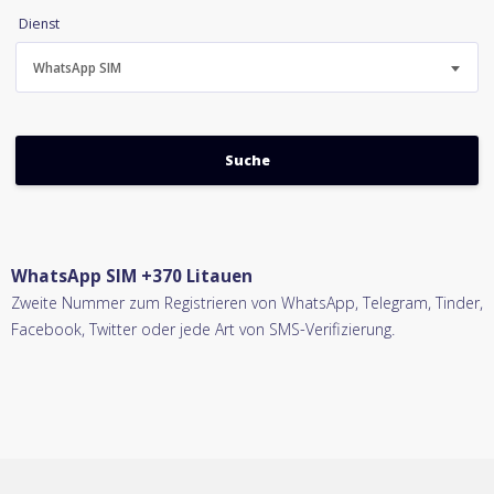
Dienst
WhatsApp SIM
WhatsApp SIM +370 Litauen
Zweite Nummer zum Registrieren von WhatsApp, Telegram, Tinder,
Facebook, Twitter oder jede Art von SMS-Verifizierung.