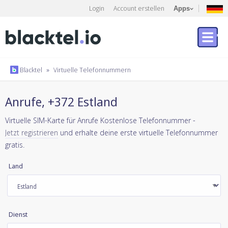
Login
Account erstellen
Apps
Blacktel
»
Virtuelle Telefonnummern
Anrufe, +372 Estland
Virtuelle SIM-Karte für Anrufe Kostenlose Telefonnummer -
Jetzt registrieren
und erhalte deine erste virtuelle Telefonnummer
gratis.
Land
Dienst