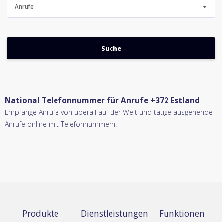
Anrufe
National Telefonnummer für Anrufe +372 Estland
Empfange Anrufe von überall auf der Welt und tätige ausgehende
Anrufe online mit Telefonnummern.
Produkte
Dienstleistungen
Funktionen