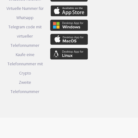
Virtuelle Nummer für
Whatsapp
Telegram code mit
virtueller
Telefonnummer
Kaufe eine
Telefonnummer mit
Crypto
Zweite
Telefonnummer