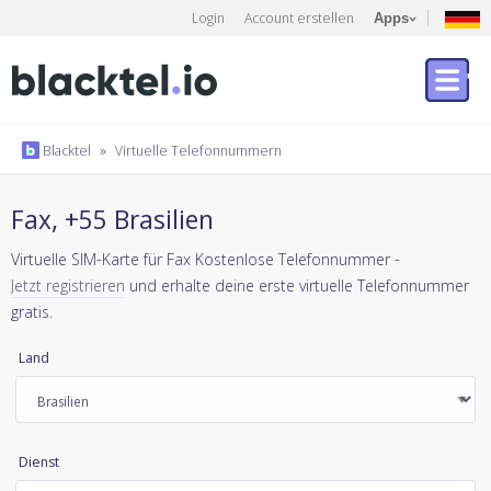
Login
Account erstellen
Apps
Blacktel
»
Virtuelle Telefonnummern
Fax, +55 Brasilien
Virtuelle SIM-Karte für Fax Kostenlose Telefonnummer -
Jetzt registrieren
und erhalte deine erste virtuelle Telefonnummer
gratis.
Land
Dienst