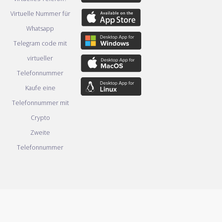
Virtuelle Nummer für
Whatsapp
Telegram code mit
virtueller
Telefonnummer
Kaufe eine
Telefonnummer mit
Crypto
Zweite
Telefonnummer