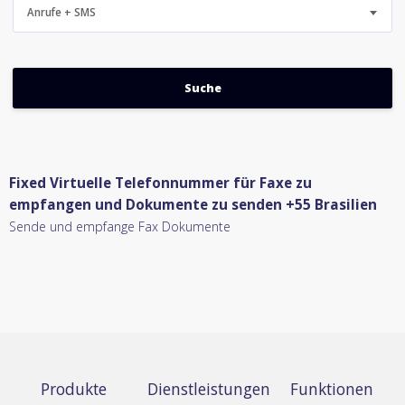
Anrufe + SMS
Fixed Virtuelle Telefonnummer für Faxe zu
empfangen und Dokumente zu senden +55 Brasilien
Sende und empfange Fax Dokumente
Produkte
Dienstleistungen
Funktionen