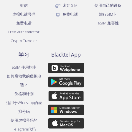
短信
废弃 SIM
使用自己的设备
虚拟电话号码
免费电话
旅行SIM卡
免费电话
eSIM 兼容性
Free Authenticator
Crypto Traveler
学习
Blacktel App
eSIM 使用指南
如何启动我的虚拟电
话？
价格和计划
适用于Whatsapp的虚
拟号码
使用虚拟号码的
Telegram代码