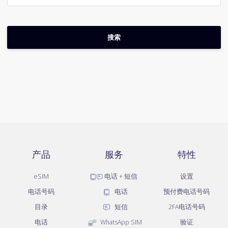
产品
服务
特性
eSIM
电话 + 短信
设置
电话号码
电话
预付费电话号码
目录
短信
2FA电话号码
电话
WhatsApp SIM
验证