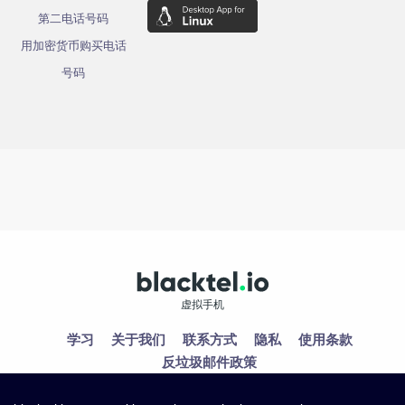
第二电话号码
用加密货币购买电话
号码
虚拟手机
学习
关于我们
联系方式
隐私
使用条款
反垃圾邮件政策