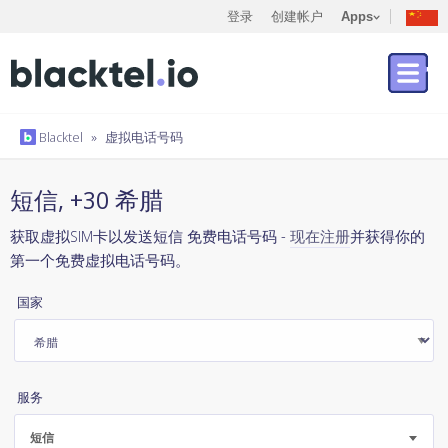
登录
创建帐户
Apps
Blacktel
»
虚拟电话号码
短信, +30 希腊
获取虚拟SIM卡以发送短信 免费电话号码 -
现在注册
并获得你的
第一个免费虚拟电话号码。
国家
服务
短信