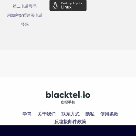
第二电话号码
用加密货币购买电话
号码
虚拟手机
学习
关于我们
联系方式
隐私
使用条款
反垃圾邮件政策