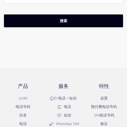
产品
服务
特性
eSIM
电话 + 短信
设置
电话号码
电话
预付费电话号码
目录
短信
2FA电话号码
电话
WhatsApp SIM
验证