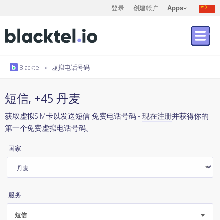
登录
创建帐户
Apps
Blacktel
»
虚拟电话号码
短信, +45 丹麦
获取虚拟SIM卡以发送短信 免费电话号码 -
现在注册
并获得你的
第一个免费虚拟电话号码。
国家
服务
短信