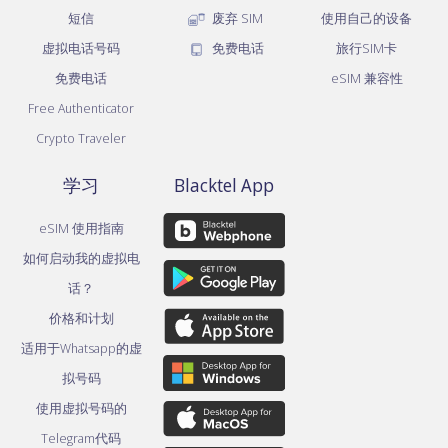
短信
废弃 SIM
使用自己的设备
虚拟电话号码
免费电话
旅行SIM卡
免费电话
eSIM 兼容性
Free Authenticator
Crypto Traveler
学习
Blacktel App
eSIM 使用指南
如何启动我的虚拟电
话？
价格和计划
适用于Whatsapp的虚
拟号码
使用虚拟号码的
Telegram代码