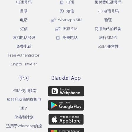
电话号码
电话
预付费电话号码
目录
短信
2FA电话号码
电话
WhatsApp SIM
验证
短信
废弃 SIM
使用自己的设备
虚拟电话号码
免费电话
旅行SIM卡
免费电话
eSIM 兼容性
Free Authenticator
Crypto Traveler
学习
Blacktel App
eSIM 使用指南
如何启动我的虚拟电
话？
价格和计划
适用于Whatsapp的虚