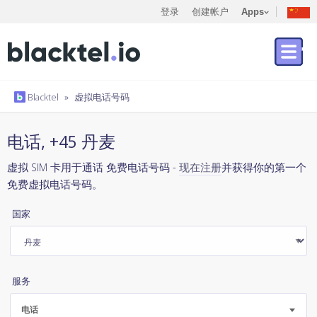
登录
创建帐户
Apps
Blacktel
»
虚拟电话号码
电话, +45 丹麦
虚拟 SIM 卡用于通话 免费电话号码 -
现在注册
并获得你的第一个
免费虚拟电话号码。
国家
服务
电话