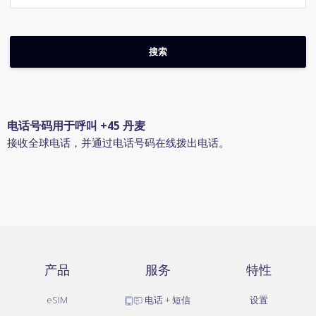
电话号码用于呼叫 +45 丹麦
接收全球电话，并通过电话号码在线拨出电话。
产品
服务
特性
eSIM
电话 + 短信
设置