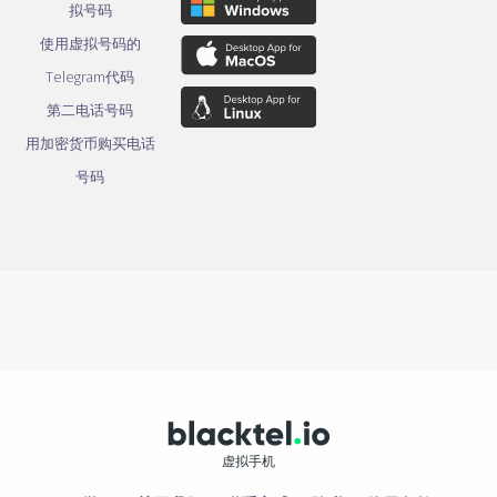
拟号码
使用虚拟号码的
Telegram代码
第二电话号码
用加密货币购买电话
号码
虚拟手机