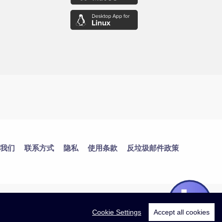
我们
联系方式
隐私
使用条款
反垃圾邮件政策
Cookie Settings
Accept all cookies