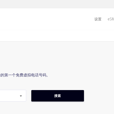
设置
eSI
你的第一个免费虚拟电话号码。