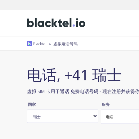
Blacktel
»
虚拟电话号码
电话, +41 瑞士
虚拟 SIM 卡用于通话 免费电话号码 -
现在注册
并获得
国家
服务
电话