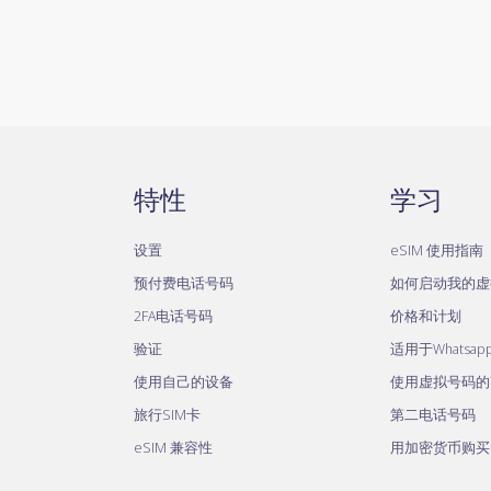
特性
学习
设置
eSIM 使用指南
预付费电话号码
如何启动我的虚
2FA电话号码
价格和计划
验证
适用于Whatsa
使用自己的设备
使用虚拟号码的Te
旅行SIM卡
第二电话号码
eSIM 兼容性
用加密货币购买