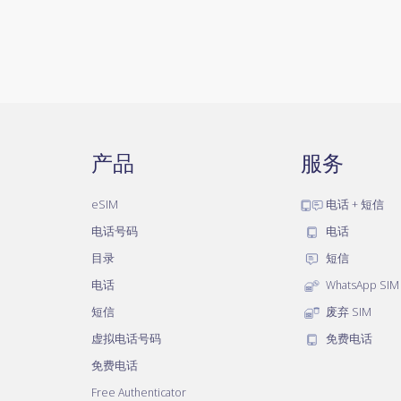
产品
服务
eSIM
电话 + 短信
电话号码
电话
目录
短信
电话
WhatsApp SIM
短信
废弃 SIM
虚拟电话号码
免费电话
免费电话
Free Authenticator