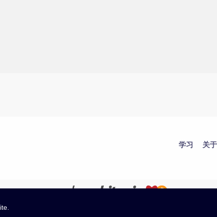
学习
关于
ite.