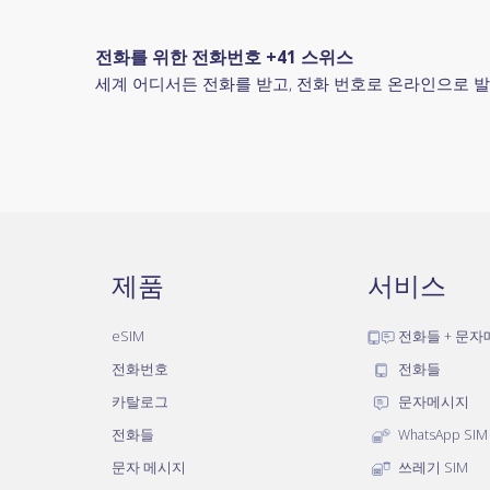
전화를 위한 전화번호 +41 스위스
세계 어디서든 전화를 받고, 전화 번호로 온라인으로 발
제품
서비스
eSIM
전화들 + 문
전화번호
전화들
카탈로그
문자메시지
전화들
WhatsApp SIM
문자 메시지
쓰레기 SIM