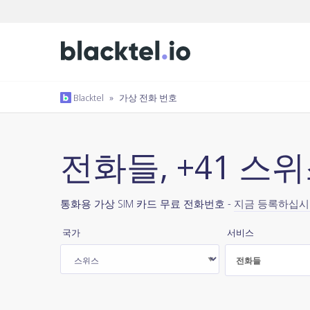
Blacktel
»
가상 전화 번호
전화들, +41 스
통화용 가상 SIM 카드 무료 전화번호 -
지금 등록하십
국가
서비스
전화들