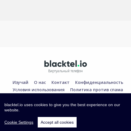
Виртуальный телефон
Изучай
О нас
Контакт
Конфиденциальность
Условия использования
Политика против спама
blacktel.io uses cookies to give you the best experience on our
website.
Cookie Settings
Accept all cookies