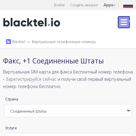
Войти
Создать аккаунт
Apps
Blacktel
»
Виртуальные телефонные номера
Факс, +1 Соединенные Штаты
Виртуальная SIM-карта для факса Бесплатный номер телефона
-
Зарегистрируйся сейчас
и получи свой первый виртуальный
номер телефона бесплатно.
Страна
Услуга