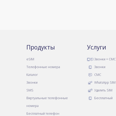
Продукты
Услуги
eSIM
Звонки + СМС
Телефонные номера
Звонки
Каталог
СМС
Звонки
WhatsApp SIM
SMS
Удалить SIM
Виртуальные телефонные
Бесплатный
номера
Бесплатный телефон