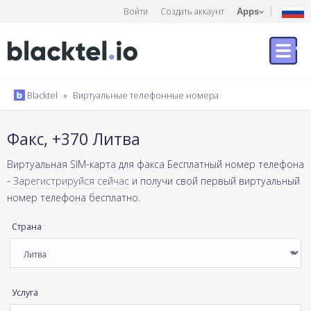
Войти
Создать аккаунт
Apps
Blacktel
»
Виртуальные телефонные номера
Факс, +370 Литва
Виртуальная SIM-карта для факса Бесплатный номер телефона
-
Зарегистрируйся сейчас
и получи свой первый виртуальный
номер телефона бесплатно.
Страна
Услуга