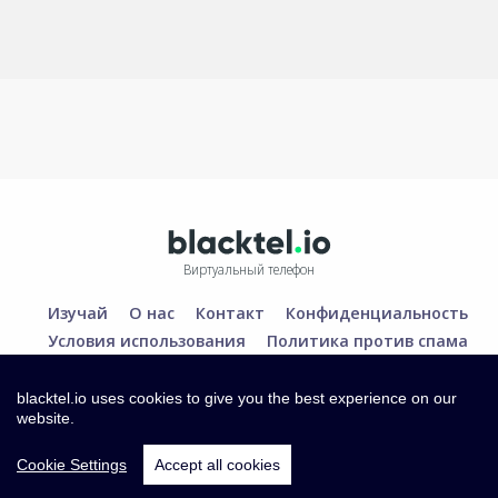
Виртуальный телефон
Изучай
О нас
Контакт
Конфиденциальность
Условия использования
Политика против спама
blacktel.io uses cookies to give you the best experience on our
website.
Cookie Settings
Accept all cookies