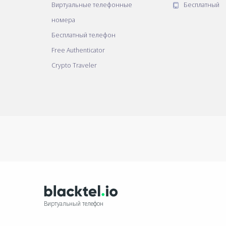
Виртуальные телефонные
Бесплатный
номера
Бесплатный телефон
Free Authenticator
Crypto Traveler
Виртуальный телефон