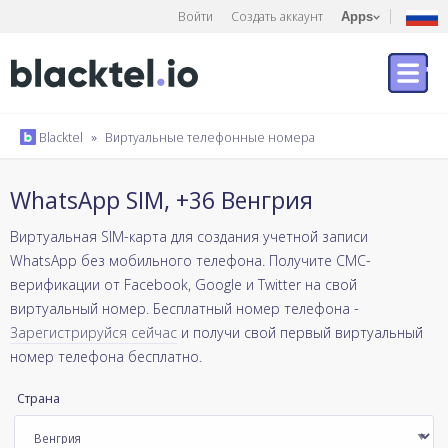
Войти
Создать аккаунт
Apps
Blacktel
»
Виртуальные телефонные номера
WhatsApp SIM, +36 Венгрия
Виртуальная SIM-карта для создания учетной записи
WhatsApp без мобильного телефона. Получите СМС-
верификации от Facebook, Google и Twitter на свой
виртуальный номер. Бесплатный номер телефона -
Зарегистрируйся сейчас
и получи свой первый виртуальный
номер телефона бесплатно.
Страна