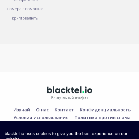
номера с помощью
криптовалюты
Виртуальный телефон
Изучай
О нас
Контакт
Конфиденциальность
Условия использования
Политика против спама
blacktel.io uses cookies to give you the best experience on our