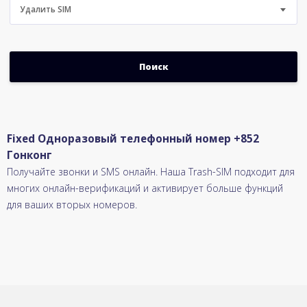
Удалить SIM
Fixed Одноразовый телефонный номер +852
Гонконг
Получайте звонки и SMS онлайн. Наша Trash-SIM подходит для
многих онлайн-верификаций и активирует больше функций
для ваших вторых номеров.