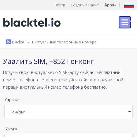
Войти
Создать аккаунт
Apps
Blacktel
»
Виртуальные телефонные номера
Удалить SIM, +852 Гонконг
Получи свою виртуальную SIM-карту сейчас. Бесплатный
номер телефона -
Зарегистрируйся сейчас
и получи свой
первый виртуальный номер телефона бесплатно.
Страна
Услуга