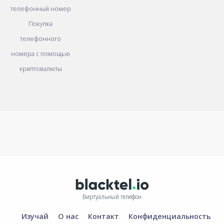
телефонный номер
Покупка
телефонного
номера с помощью
криптовалюты
Виртуальный телефон
Изучай
О нас
Контакт
Конфиденциальность