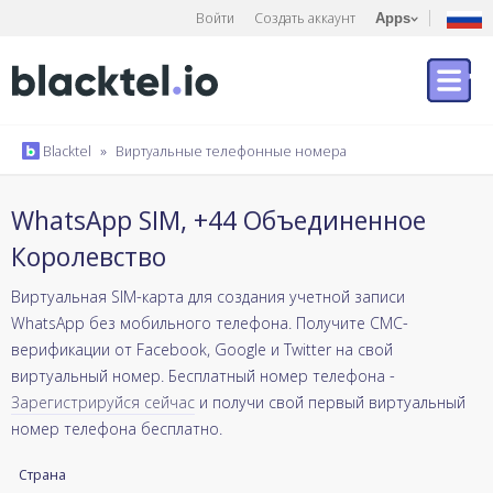
Войти
Создать аккаунт
Apps
Blacktel
»
Виртуальные телефонные номера
WhatsApp SIM, +44 Объединенное
Королевство
Виртуальная SIM-карта для создания учетной записи
WhatsApp без мобильного телефона. Получите СМС-
верификации от Facebook, Google и Twitter на свой
виртуальный номер. Бесплатный номер телефона -
Зарегистрируйся сейчас
и получи свой первый виртуальный
номер телефона бесплатно.
Страна