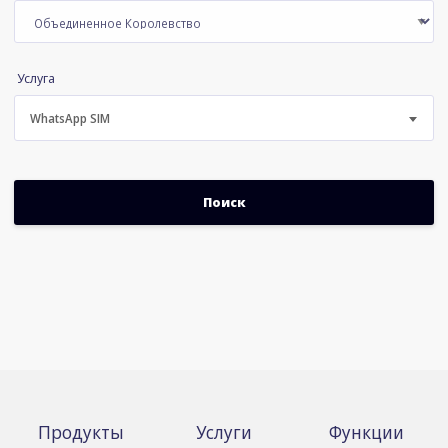
Услуга
WhatsApp SIM
Продукты
Услуги
Функции