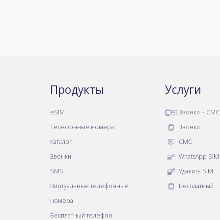
Продукты
Услуги
eSIM
Звонки + СМС
Телефонные номера
Звонки
Каталог
СМС
Звонки
WhatsApp SIM
SMS
Удалить SIM
Виртуальные телефонные
Бесплатный
номера
Бесплатный телефон