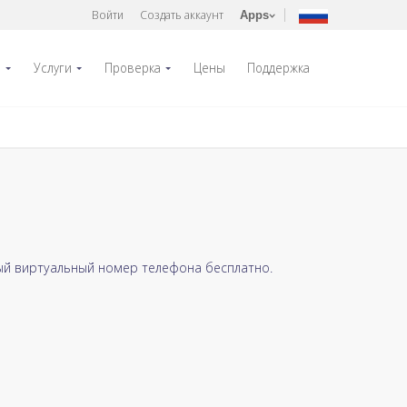
Войти
Создать аккаунт
Apps
р
Услуги
Проверка
Цены
Поддержка
ый виртуальный номер телефона бесплатно.