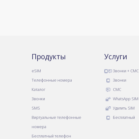
Продукты
Услуги
eSIM
Звонки + СМС
Телефонные номера
Звонки
Каталог
СМС
Звонки
WhatsApp SIM
SMS
Удалить SIM
Виртуальные телефонные
Бесплатный
номера
Бесплатный телефон