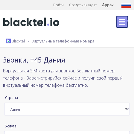
Войти
Создать аккаунт
Apps
Blacktel
»
Виртуальные телефонные номера
Звонки, +45 Дания
Виртуальная SIM-карта для звонков Бесплатный номер
телефона -
Зарегистрируйся сейчас
и получи свой первый
виртуальный номер телефона бесплатно.
Страна
Услуга