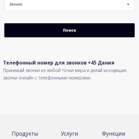
Звонки
Телефонный номер для звонков +45 Дания
Принимай звонки из любой точки мира и делай исходящие
звонки онлайн с телефонными номерами.
Продукты
Услуги
Функции