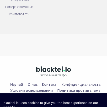
номера с помощью
криптовалюты
Виртуальный телефон
Изучай
О нас
Контакт
Конфиденциальность
Условия использования
Политика против спама
blacktel.io uses cookies to give you the best experience on our