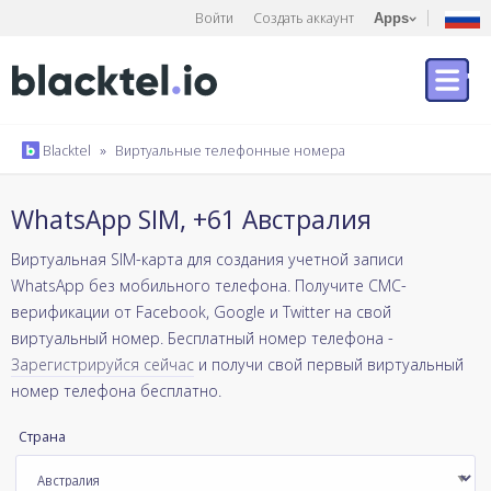
Войти
Создать аккаунт
Apps
Blacktel
»
Виртуальные телефонные номера
WhatsApp SIM, +61 Австралия
Виртуальная SIM-карта для создания учетной записи
WhatsApp без мобильного телефона. Получите СМС-
верификации от Facebook, Google и Twitter на свой
виртуальный номер. Бесплатный номер телефона -
Зарегистрируйся сейчас
и получи свой первый виртуальный
номер телефона бесплатно.
Страна