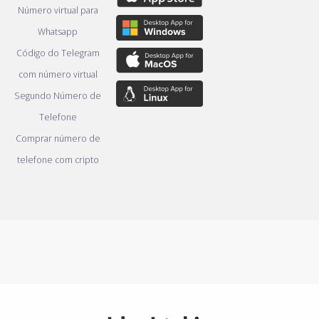
Número virtual para
Whatsapp
Código do Telegram
com número virtual
Segundo Número de
Telefone
Comprar número de
telefone com cripto