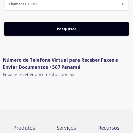
Chamadas + SMS
Número de Telefone Virtual para Receber Faxes e
Enviar Documentos +507 Panamá
Enviar e receber documentos por fax
Produtos
Serviços
Recursos