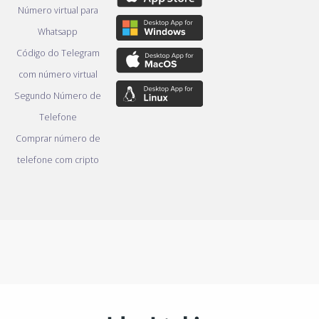
Número virtual para
Whatsapp
Código do Telegram
com número virtual
Segundo Número de
Telefone
Comprar número de
telefone com cripto